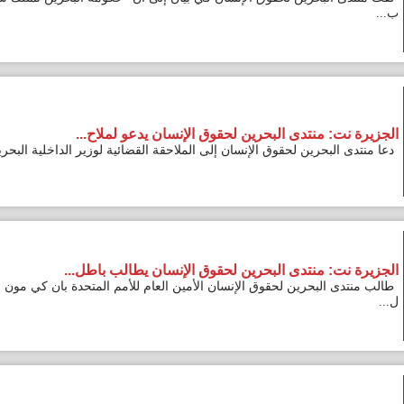
: منتدى البحرين لحقوق الإنسان يدعو لملاح...
لبحرين لحقوق الإنسان إلى الملاحقة القضائية لوزير الداخلية البحريني ال...
: منتدى البحرين لحقوق الإنسان يطالب باطل...
 البحرين لحقوق الإنسان الأمين العام للأمم المتحدة بان كي مون بالتدخل