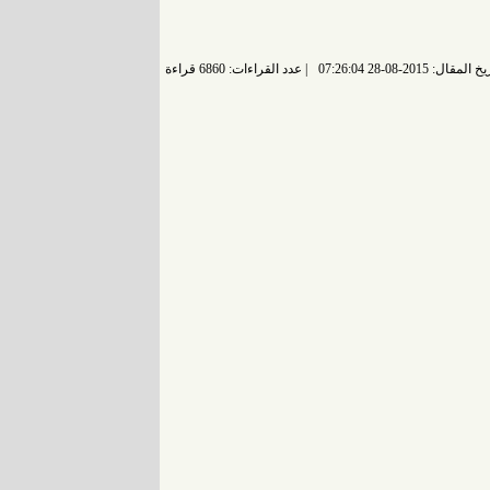
 المقال: 2015-08-28 07:26:04
عدد القراءات: 6860 قراءة |