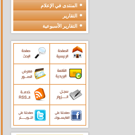
المنتدى في الإعلام
التقارير
التقارير الأسبوعية