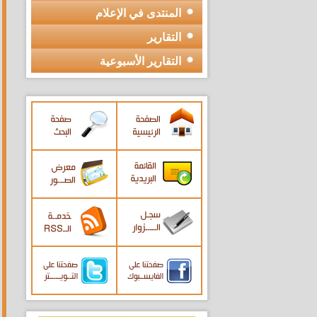
المنتدى في الإعلام
التقارير
التقارير الأسبوعية