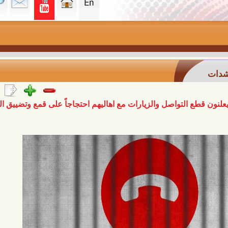
التواصل والزيارات مع اهاليهم احتجاجاً على قمع وتضييق السلطات