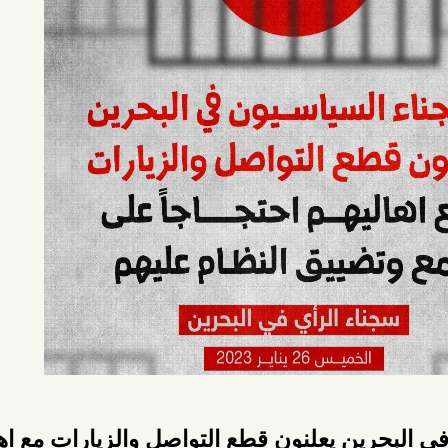
ين يعلنون قطع التواصل والزيارات مع اهاليهم