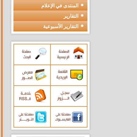
المنتدى في الإعلام
التقارير
التقارير الأسبوعية