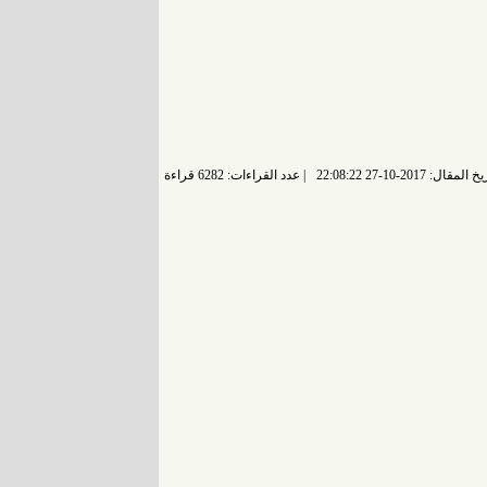
 المقال: 2017-10-27 22:08:22
عدد القراءات: 6282 قراءة |