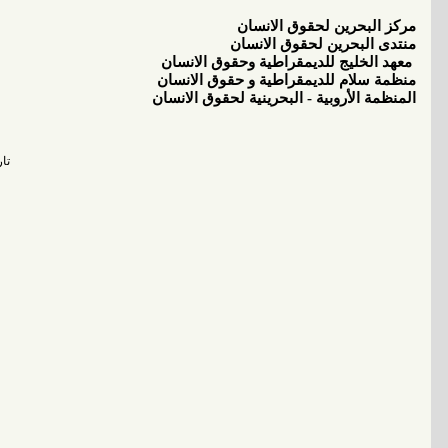
مركز البحرين لحقوق الانسان
منتدى البحرين لحقوق الانسان
معهد الخليج للديمقراطية وحقوق الانسان
منظمة سلام للديمقراطية و حقوق الانسان
المنظمة الأروبية - البحرينية لحقوق الانسان
تاريخ