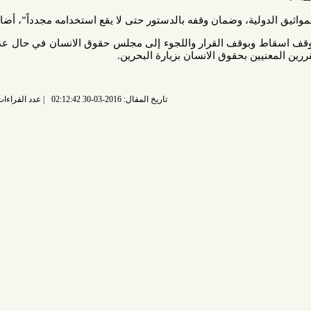
الدولية، وضمان وقفه بالدستور حتى لا يقع استخدامه مجدداً”، أضاف جواد.
 وبوقف القرار واللجوء إلى مجلس حقوق الانسان في حال عدم التزامه
ن بحقوق الانسان بزيارة البحرين.
تاريخ المقال: 2016-03-30 02:12:42
عدد القراءات: 6747 قراءة |