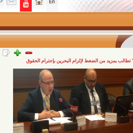
د من الضغط لإلزام البحرين بإحترام الحقوق