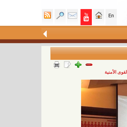
قوى الأمنية