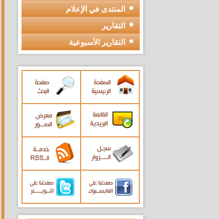
المنتدى في الإعلام
التقارير
التقارير الأسبوعية