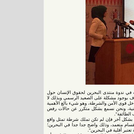
في ندوة منتدى البحرين لحقوق الإنسان حول
تعترف بوجود مشكلة على الصعيد الرسمي وبذلك لا
داخل قوى الأمن والشرطة، وهو شيء بالغ الأهمية
لدينية، ونحن نسمع بشكل متكرر عن حالات رفض
الطائفة".
 بشكل آخر فإن لم تكن تملك شرطة تمثل واقع
سام متعمد، وذلك واضح جدا جدا في البحرين؛
عتبر أقلية في البحرين".