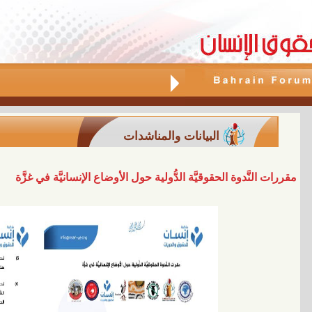
البيانات والمناشدات
مقررات النَّدوة الحقوقيَّة الدُّولية حول الأوضاع الإنسانيَّة في غزَّة