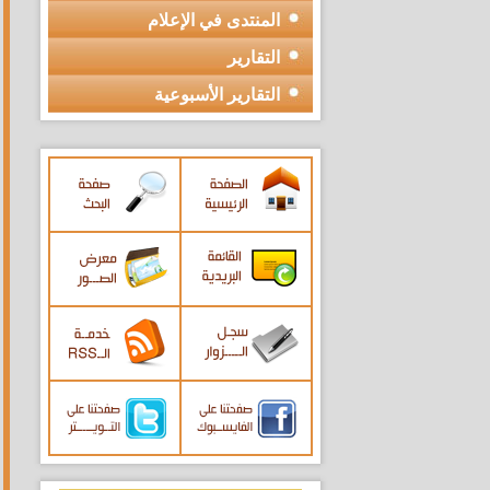
المنتدى في الإعلام
التقارير
التقارير الأسبوعية