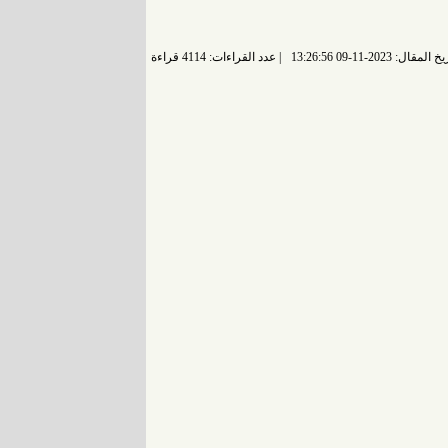
 المقال: 2023-11-09 13:26:56
عدد القراءات: 4114 قراءة |