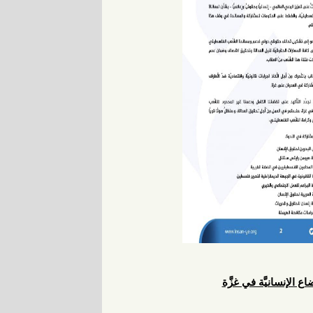
اع الإنسانيَّة في غزَّة