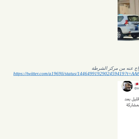
 مركز الشرطة
https://twitter.com/a1969li/status/14464991929