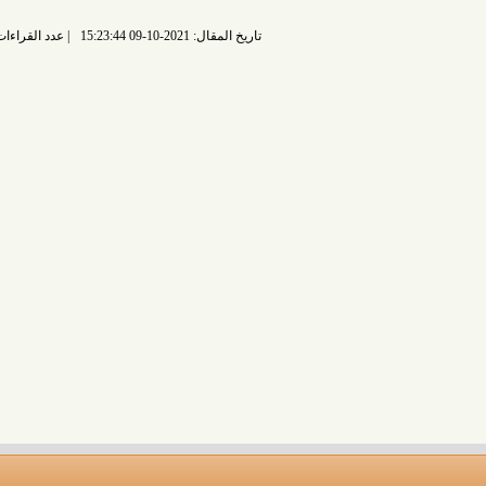
تاريخ المقال: 2021-10-09 15:23:44
عدد القراءات: 4809 قراءة |