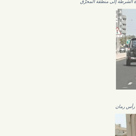
لى منطقة المحرّق