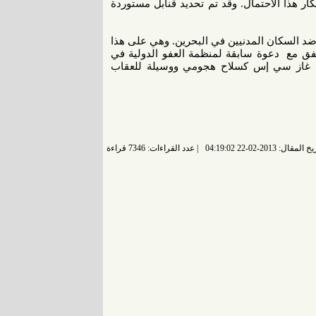
نكار هذا الاحتمال. وقد تم تحديد قنابل مستوردة
ضد السكان المدنيين في البحرين. وهي على هذا
تفق مع دعوة سابقة لمنظمة العفو الدولية في
ها غاز سي إس كسلاح هجومي ووسيلة للعقاب
 المقال: 2013-02-22 04:19:02
عدد القراءات: 7346 قراءة |