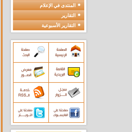
المنتدى في الإعلام
التقارير
التقارير الأسبوعية