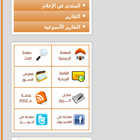
المنتدى في الإعلام
التقارير
التقارير الأسبوعية