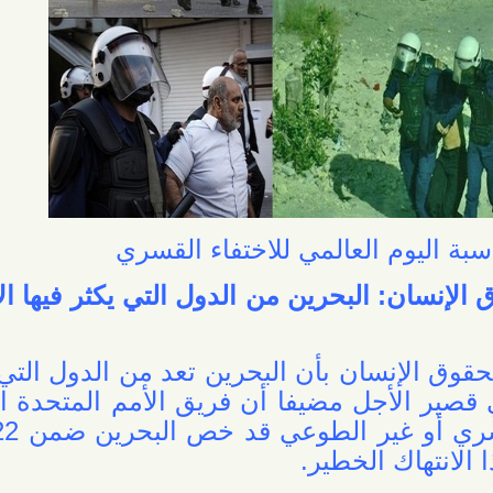
وم العالمي للاختفاء القسري
: البحرين من الدول التي يكثر فيها الاختفاء
إنسان بأن البحرين تعد من الدول التي يشيع
الأجل مضيفا أن فريق الأمم المتحدة المعني
بحالات الاختفاء القسري أو غير الطوعي قد خص البحرين ضمن 22 دولة
اك الخطير.