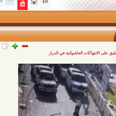
نتهاكات العاشوائية في الدراز