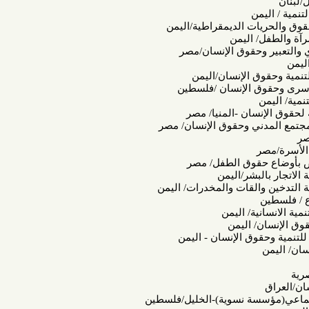
من
ت الديمقراطية/اليمن
 اليمن
حقوق الإنسان/مصر
الإنسان/اليمن
 الإنسان /فلسطين
ان -المنيا/ مصر
ني وحقوق الإنسان/ مصر
قوق الطفل/ مصر
بشر/اليمن
لقات والمخدرات/ اليمن
ة/ اليمن
 اليمن
ق الإنسان - اليمن
سة نسوية)-الخليل/فلسطين