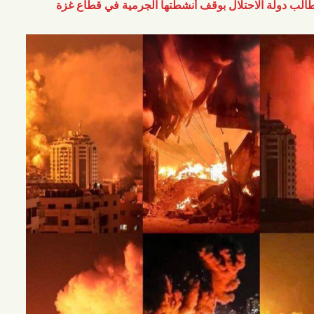
احتلال بوقف أنشطتها الجرمية في قطاع غزة