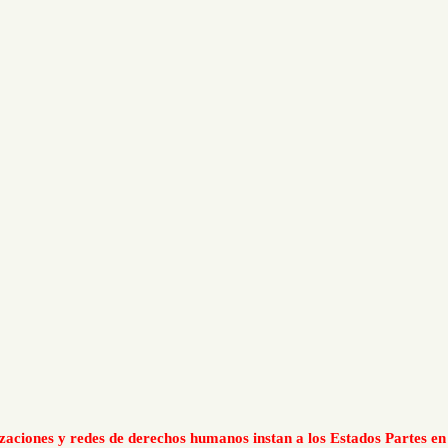
Organizaciones y redes de derechos humanos instan a los Esta