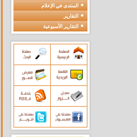
المنتدى في الإعلام
التقارير
التقارير الأسبوعية