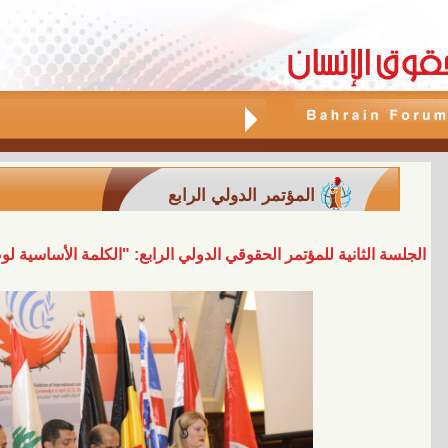
المؤتمر الدولي الرابع
الجلسة الثانية للمؤتمر الحقوقي الدولي الرابع: "الكلمة الأساسي