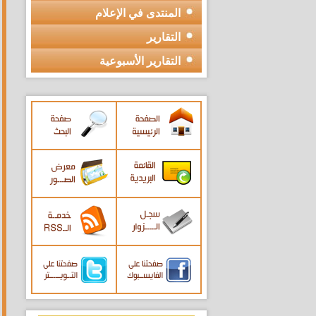
المنتدى في الإعلام
التقارير
التقارير الأسبوعية