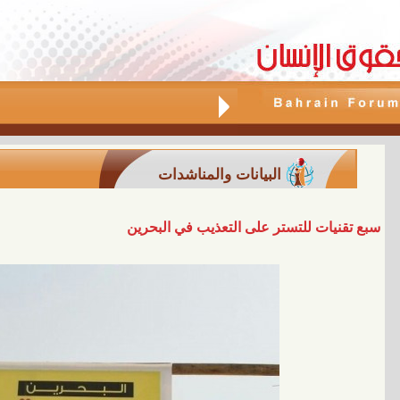
البيانات والمناشدات
سبع تقنيات للتستر على التعذيب في البحرين