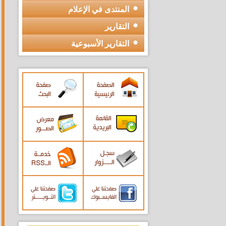
المنتدى في الإعلام
التقارير
التقارير الأسبوعية