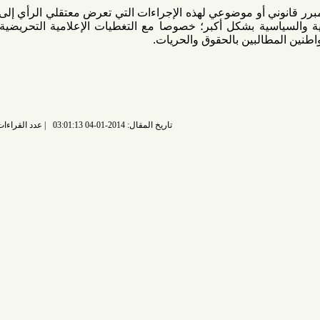
 موضوعي لهذه الإجراءات التي تعرض معتقلي الرأي إلى الازدراء،
سية بشكل أكبر؛ خصوصا مع التغطيات الإعلامية التحريضية من قبل
البين بالحقوق والحريات.
تاريخ المقال: 2014-01-04 03:01:13
عدد القراءات: 6659 قراءة |