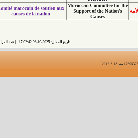
Moroccan Committee 
Comité marocain de soutien aux
Support of the Nat
causes de la nation
Causes
تاريخ المقال: 2025-10-06 17:02:42
عدد القراءات: 1888 قراءة |